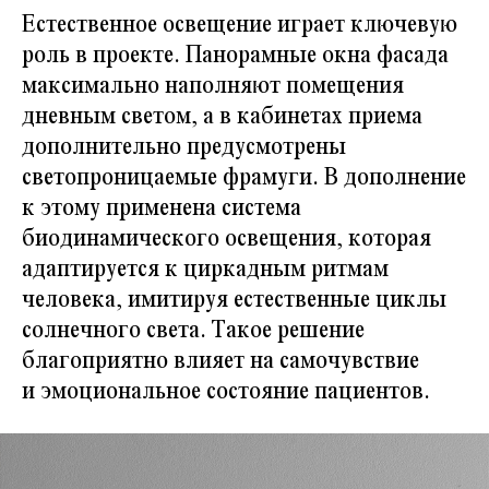
Естественное освещение играет ключевую
роль в проекте. Панорамные окна фасада
максимально наполняют помещения
дневным светом, а в кабинетах приема
дополнительно предусмотрены
светопроницаемые фрамуги. В дополнение
к этому применена система
биодинамического освещения, которая
адаптируется к циркадным ритмам
человека, имитируя естественные циклы
солнечного света. Такое решение
благоприятно влияет на самочувствие
и эмоциональное состояние пациентов.