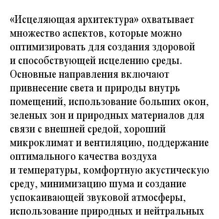
«Исцеляющая архитектура» охватывает
множество аспектов, которые можно
оптимизировать для создания здоровой
и способствующей исцелению среды.
Основные направления включают
привнесение света и природы внутрь
помещений, использование больших окон,
зелёных зон и природных материалов для
связи с внешней средой, хороший
микроклимат и вентиляцию, поддержание
оптимального качества воздуха
и температуры, комфортную акустическую
среду, минимизацию шума и создание
успокаивающей звуковой атмосферы,
использование природных и нейтральных