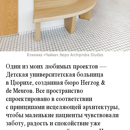
Клиника «Чайка», бюро Archiproba Studios
Один из моих любимых проектов —
Детская университетская больница
в Цюрихе, созданная бюро Herzog &
de Meuron. Все пространство
спроектировано в соответствии
с принципами исцеляющей архитектуры,
чтобы маленькие пациенты чувствовали
заботу, радость и спокойствие уже