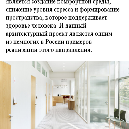
является создание комфортной среды,
снижение уровня стресса и формирование
пространства, которое поддерживает
здоровье человека. И данный
архитектурный проект является одним
из немногих в России примеров
реализации этого направления.