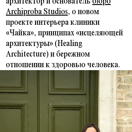
архитектор и основатель
бюро
Archiproba Studios
, о новом
проекте интерьера клиники
«Чайка», принципах «исцеляющей
архитектуры» (Healing
Architecture) и бережном
отношении к здоровью человека.