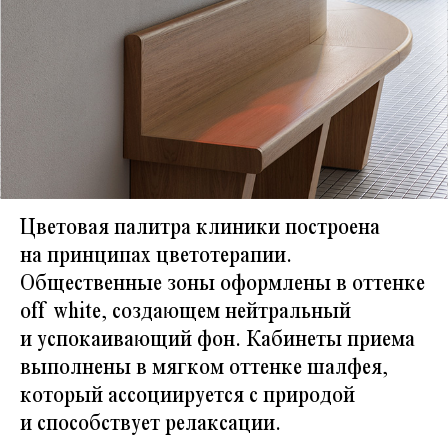
Цветовая палитра клиники построена
на принципах цветотерапии.
Общественные зоны оформлены в оттенке
оff white, создающем нейтральный
и успокаивающий фон. Кабинеты приема
выполнены в мягком оттенке шалфея,
который ассоциируется с природой
и способствует релаксации.