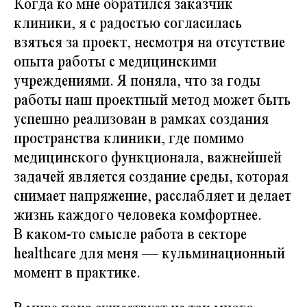
Когда ко мне обратился заказчик
клиники, я с радостью согласилась
взяться за проект, несмотря на отсутствие
опыта работы с медицинскими
учреждениями. Я поняла, что за годы
работы наш проектный метод может быть
успешно реализован в рамках создания
пространства клиники, где помимо
медицинского функционала, важнейшей
задачей является создание среды, которая
снимает напряжение, расслабляет и делает
жизнь каждого человека комфортнее.
В каком-то смысле работа в секторе
healthcare для меня — кульминационный
момент в практике.