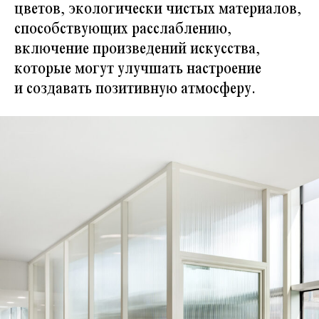
цветов, экологически чистых материалов,
способствующих расслаблению,
включение произведений искусства,
которые могут улучшать настроение
и создавать позитивную атмосферу.