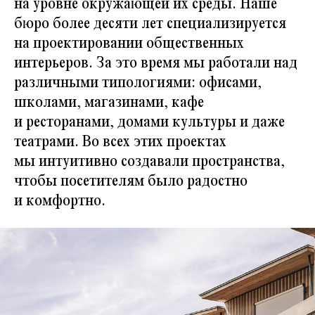
на уровне окружающей их среды. Наше
бюро более десяти лет специализируется
на проектировании общественных
интерьеров. За это время мы работали над
различными типологиями: офисами,
школами, магазинами, кафе
и ресторанами, домами культуры и даже
театрами. Во всех этих проектах
мы интуитивно создавали пространства,
чтобы посетителям было радостно
и комфортно.