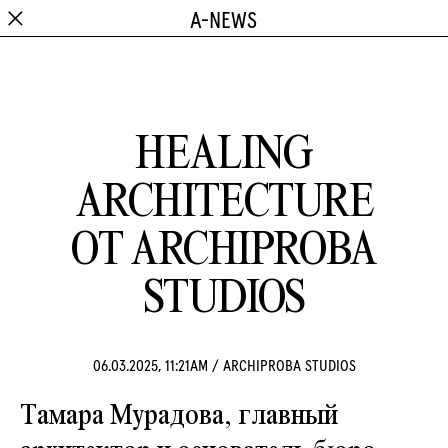
A-NEWS
HEALING
ARCHITECTURE
ОТ ARCHIPROBA
STUDIOS
06.03.2025, 11:21AM
/
ARCHIPROBA STUDIOS
Тамара Мурадова, главный