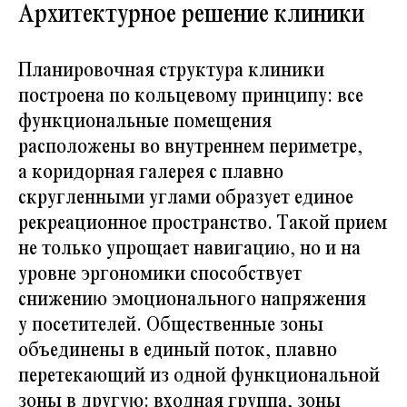
Архитектурное решение клиники
Планировочная структура клиники
построена по кольцевому принципу: все
функциональные помещения
расположены во внутреннем периметре,
а коридорная галерея с плавно
скругленными углами образует единое
рекреационное пространство. Такой прием
не только упрощает навигацию, но и на
уровне эргономики способствует
снижению эмоционального напряжения
у посетителей. Общественные зоны
объединены в единый поток, плавно
перетекающий из одной функциональной
зоны в другую: входная группа, зоны